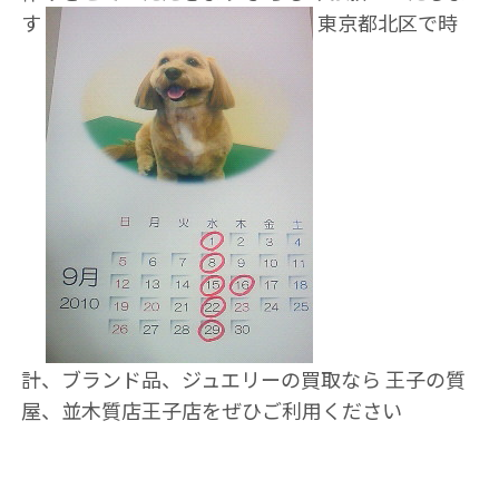
す
東京都北区で時
計、ブランド品、ジュエリーの買取なら 王子の質
屋、並木質店王子店をぜひご利用ください