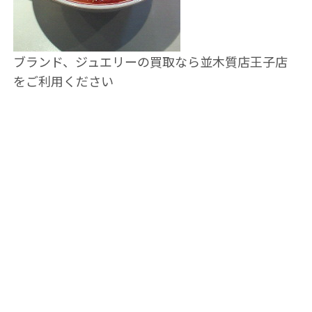
ブランド、ジュエリーの買取なら並木質店王子店
をご利用ください