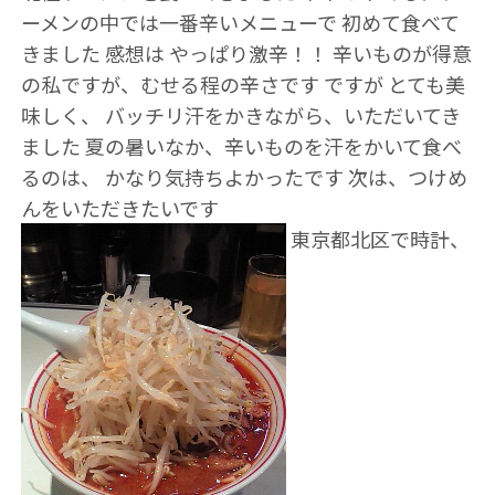
ーメンの中では一番辛いメニューで 初めて食べて
きました 感想は やっぱり激辛！！ 辛いものが得意
の私ですが、むせる程の辛さです ですが とても美
味しく、 バッチリ汗をかきながら、いただいてき
ました 夏の暑いなか、辛いものを汗をかいて食べ
るのは、 かなり気持ちよかったです 次は、つけめ
んをいただきたいです
東京都北区で時計、