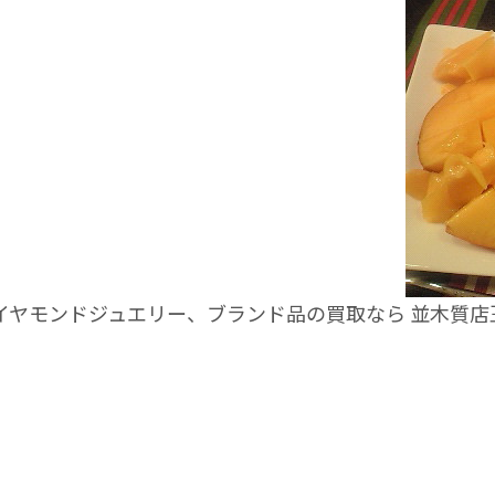
ダイヤモンドジュエリー、ブランド品の買取なら 並木質