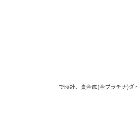
で時計、貴金属(金プラチナ)