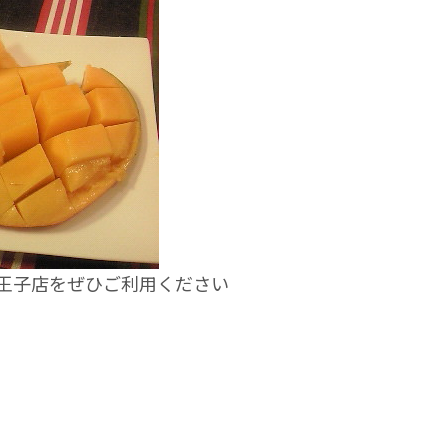
店王子店をぜひご利用ください