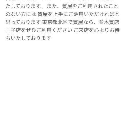
たしております。 また、質屋をご利用されたこと
のない方には 質屋を上手にご活用いただければと
思っております 東京都北区で質屋なら、並木質店
王子店をぜひご利用ください ご来店を心よりお待
ちいたしております