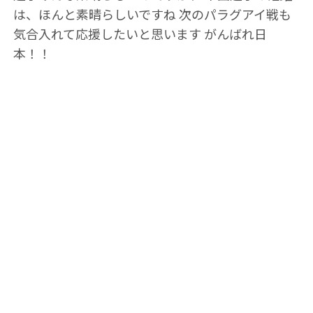
は、ほんと素晴らしいですね 次のパラグアイ戦も
気合入れて応援したいと思います がんばれ日
本！！