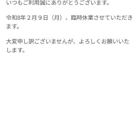
いつもご利用誠にありがとうございます。
令和8年２月９日（月）、臨時休業させていただき
ます。
大変申し訳ございませんが、よろしくお願いいた
します。