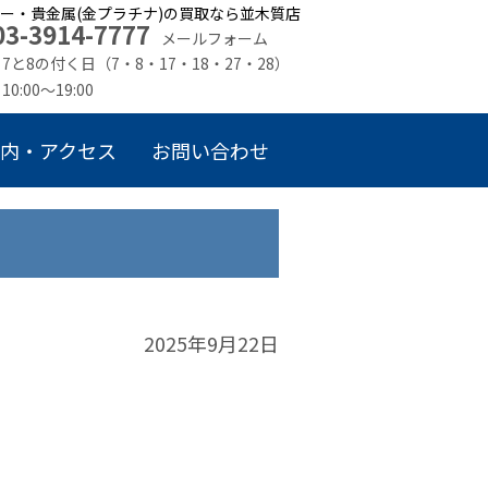
ー・貴金属(金プラチナ)の買取なら並木質店
03-3914-7777
メールフォーム
7と8の付く日（7・8・17・18・27・28）
10:00～19:00
内・アクセス
お問い合わせ
2025年9月22日