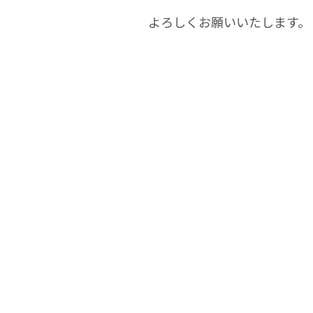
よろしくお願いいたします。