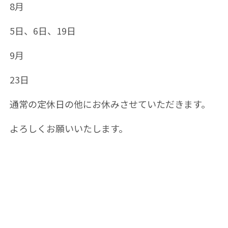
8月
5日、6日、19日
9月
23日
通常の定休日の他にお休みさせていただきます。
よろしくお願いいたします。