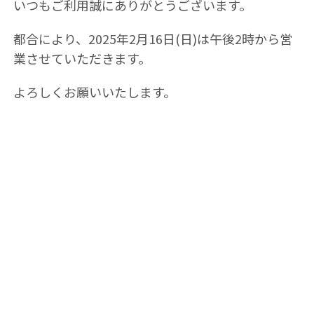
いつもご利用誠にありがとうございます。
都合により、2025年2月16日(日)は午後2時から営
業させていただきます。
よろしくお願いいたします。