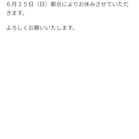
６月２５日（日）都合によりお休みさせていただ
きます。
よろしくお願いいたします。