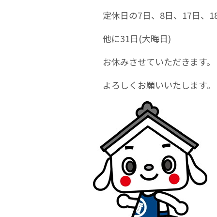
定休日の7日、8日、17日、1
他に31日(大晦日)
お休みさせていただきます。
よろしくお願いいたします。