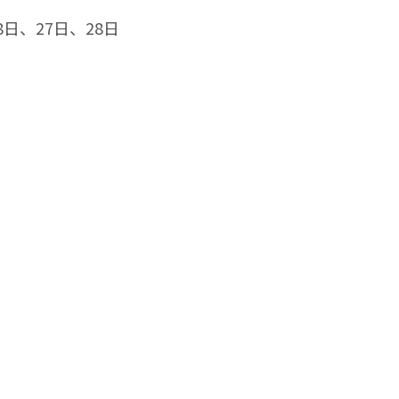
8日、27日、28日