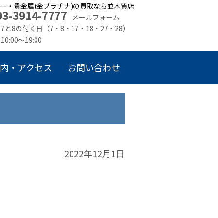
ー・貴金属(金プラチナ)の買取なら並木質店
03-3914-7777
メールフォーム
7と8の付く日（7・8・17・18・27・28）
10:00～19:00
内・アクセス
お問い合わせ
2022年12月1日