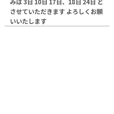
みは 3日 10日 17日、18日 24日 と
させていただきます よろしくお願
いいたします