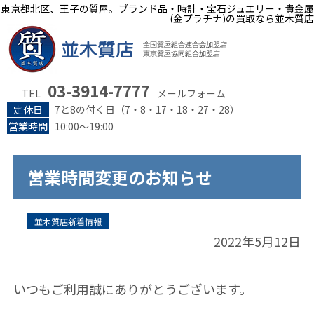
東京都北区、王子の質屋。ブランド品・時計・宝石ジュエリー・貴金属
(金プラチナ)の買取なら並木質店
03-3914-7777
TEL
メールフォーム
定休日
7と8の付く日（7・8・17・18・27・28）
営業時間
10:00～19:00
営業時間変更のお知らせ
並木質店新着情報
2022年5月12日
いつもご利用誠にありがとうございます。