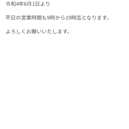
令和4年6月1日より
平日の営業時間も9時から19時迄となります。
よろしくお願いいたします。