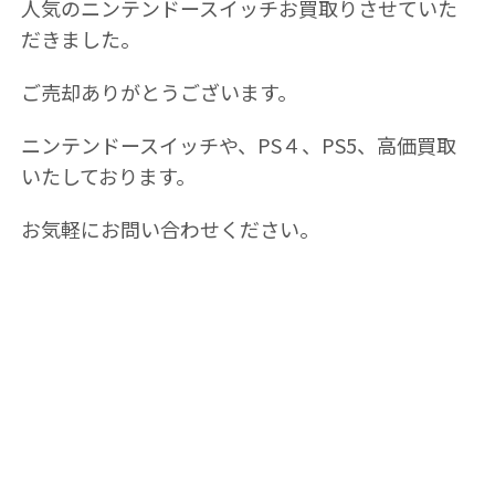
人気のニンテンドースイッチお買取りさせていた
だきました。
ご売却ありがとうございます。
ニンテンドースイッチや、PS４、PS5、高価買取
いたしております。
お気軽にお問い合わせください。