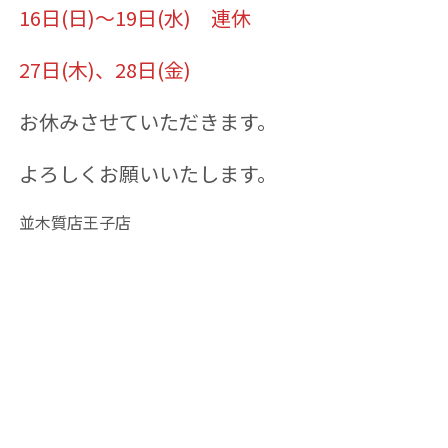
16日(日)〜19日(水) 連休
27日(木)、28日(金)
お休みさせていただきます。
よろしくお願いいたします。
並木質店王子店