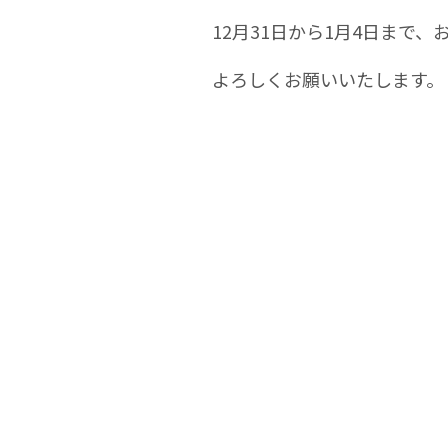
12月31日から1月4日まで
よろしくお願いいたします。