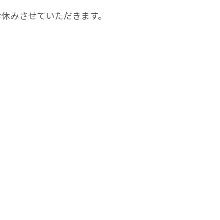
、お休みさせていただきます。