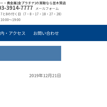
ー・貴金属(金プラチナ)の買取なら並木質店
03-3914-7777
メールフォーム
7と8の付く日（7・8・17・18・27・28）
10:00～19:00
内・アクセス
お問い合わせ
2019年12月21日