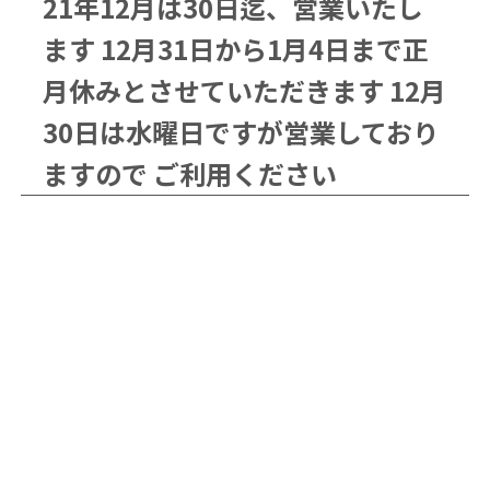
21年12月は30日迄、営業いたし
ます 12月31日から1月4日まで正
月休みとさせていただきます 12月
30日は水曜日ですが営業しており
ますので ご利用ください