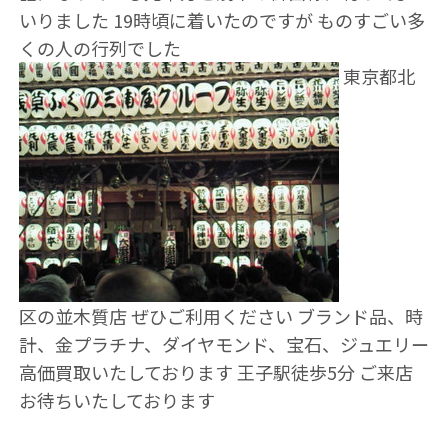
いりました 19時頃に着いたのですが ものすごい多
くの人の行列でした
東京都北
区の並木質店 ぜひご利用ください ブランド品、時
計、金プラチナ、ダイヤモンド、宝石、ジュエリー
高価買取いたしております 王子駅徒歩5分 ご来店
お待ちいたしております