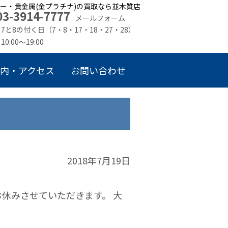
ー・貴金属(金プラチナ)の買取なら並木質店
03-3914-7777
メールフォーム
7と8の付く日（7・8・17・18・27・28）
10:00～19:00
内・アクセス
お問い合わせ
2018年7月19日
休みさせていただきます。 大