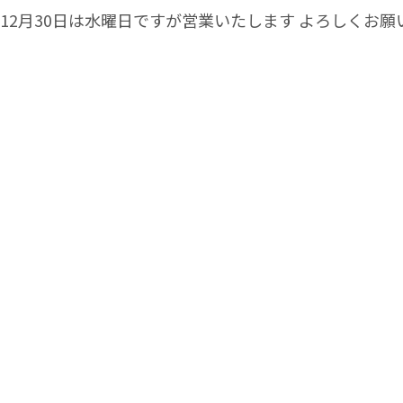
12月30日は水曜日ですが営業いたします よろしくお願