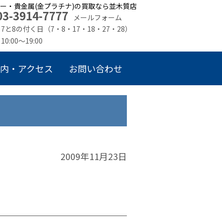
ー・貴金属(金プラチナ)の買取なら並木質店
03-3914-7777
メールフォーム
7と8の付く日（7・8・17・18・27・28）
10:00～19:00
内・アクセス
お問い合わせ
2009年11月23日