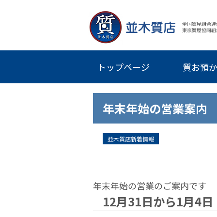
トップページ
質お預
年末年始の営業案内
並木質店新着情報
年末年始の営業のご案内です
12月31日から1月4日