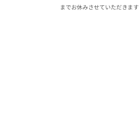
までお休みさせていただきます 