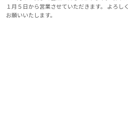
１月５日から営業させていただきます。 よろしく
お願いいたします。