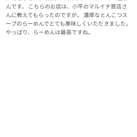
んです。 こちらのお店は、小平のマルイチ質店さ
んに教えてもらったのですが。 濃厚なとんこつス
ープのらーめんでとても美味しくいただきました。
やっぱり、らーめんは最高ですね。