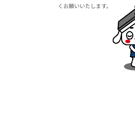
くお願いいたします。