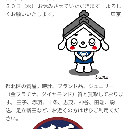
３０日（水） お休みさせていただきます。 よろし
くお願いいたします。
東京
都北区の質屋。時計、ブランド品、ジュエリー
（金プラチナ、ダイヤモンド）質と買取しておりま
す。 王子、赤羽、十条、志茂、神谷、田端、駒
込、足立新田など、お近くの方はぜひご利用くだ
さい。