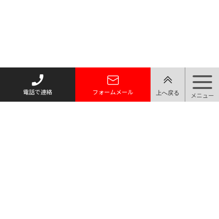
電話で連絡
フォームメール