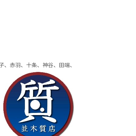
王子、赤羽、十条、神谷、田端、
。