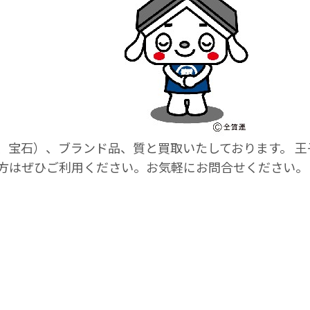
、宝石）、ブランド品、質と買取いたしております。 
方はぜひご利用ください。お気軽にお問合せください