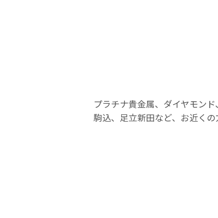
プラチナ貴金属、ダイヤモンド
駒込、足立新田など、お近くの