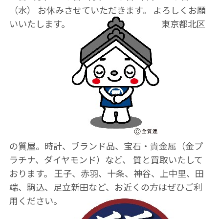
（水） お休みさせていただきます。 よろしくお願
いいたします。
東京都北区
の質屋。時計、ブランド品、宝石・貴金属（金プ
ラチナ、ダイヤモンド）など、 質と買取いたして
おります。 王子、赤羽、十条、神谷、上中里、田
端、駒込、足立新田など、お近くの方はぜひご利
用ください。