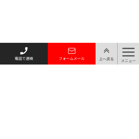
電話で連絡
フォームメール