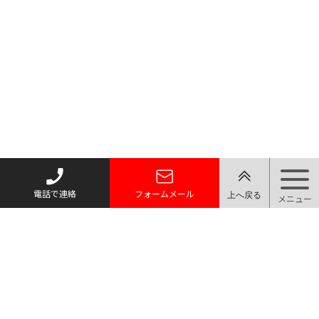
電話で連絡
フォームメール