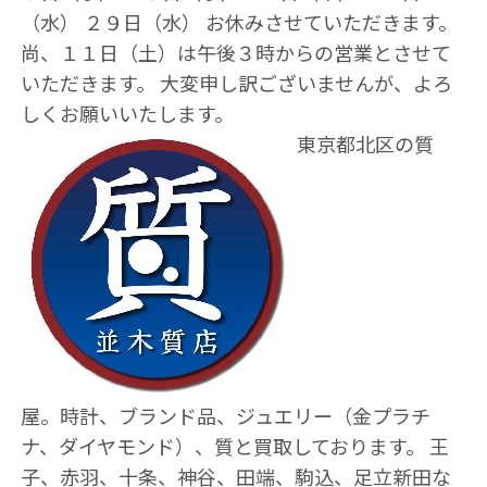
（水） ２９日（水） お休みさせていただきます。
尚、１１日（土）は午後３時からの営業とさせて
いただきます。 大変申し訳ございませんが、よろ
しくお願いいたします。
東京都北区の質
屋。時計、ブランド品、ジュエリー（金プラチ
ナ、ダイヤモンド）、質と買取しております。 王
子、赤羽、十条、神谷、田端、駒込、足立新田な