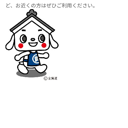
ど、お近くの方はぜひご利用ください。