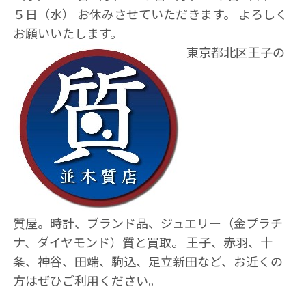
５日（水） お休みさせていただきます。 よろしく
お願いいたします。
東京都北区王子の
質屋。時計、ブランド品、ジュエリー（金プラチ
ナ、ダイヤモンド）質と買取。 王子、赤羽、十
条、神谷、田端、駒込、足立新田など、お近くの
方はぜひご利用ください。