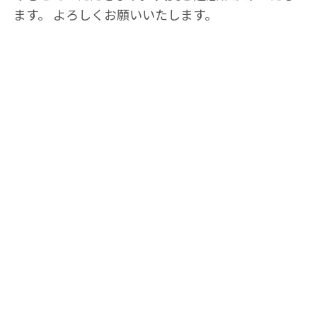
ます。 よろしくお願いいたします。