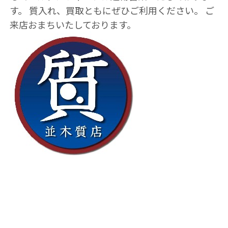
す。 質入れ、買取ともにぜひご利用ください。 ご
来店おまちいたしております。