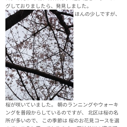
グしておりましたら、発見しました。
ほんの少しですが、
桜が咲いていました。 朝のランニングやウォーキ
ングを普段からしているのですが、 北区は桜の名
所が多いので、 この季節は 桜のお花見コースを選