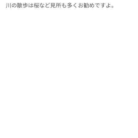
川の散歩は桜など見所も多くお勧めですよ。