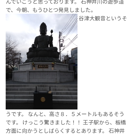
んでいこうと思っております。 石神井川の遊歩道
で、今朝、もうひとつ発見しました。
谷津大観音というそ
うです。 なんと、高さ８．５メートルもあるそう
です。 けっこう驚きました！！ 王子駅から、板橋
方面に向かうとしばらくするとあります。 石神井