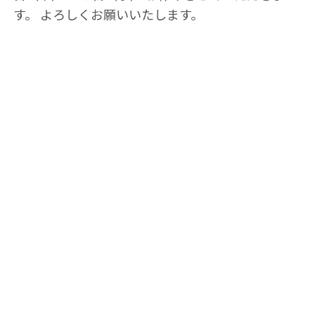
す。 よろしくお願いいたします。