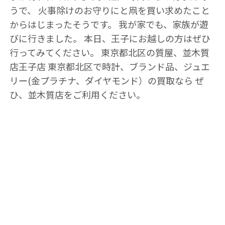
うで、 火事除けのお守りにと凧を買い求めたこと
からはじまったそうです。 我が家でも、家族が遊
びに行きました。 本日、王子にお越しの方はぜひ
行ってみてください。 東京都北区の質屋、並木質
店王子店 東京都北区で時計、ブランド品、ジュエ
リー(金プラチナ、ダイヤモンド）の買取なら ぜ
ひ、並木質店をご利用ください。