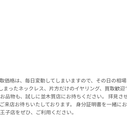
買取価格は、毎日変動してしまいますので、その日の相
しまったネックレス、片方だけのイヤリング、買取歓迎で
たお品物も、試しに並木質店にお持ちください。 拝見さ
 ご来店お待ちいたしております。 身分証明書を一緒にお
店王子店をぜひ、ご利用ください。