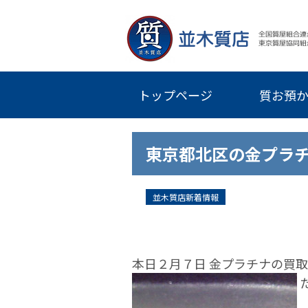
トップページ
質お預
東京都北区の金プラ
並木質店新着情報
本日２月７日 金プラチナの買