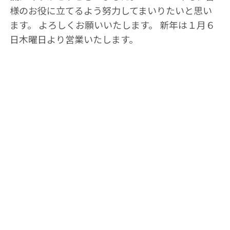
様のお役に立てるよう努力してまいりたいと思い
ます。 よろしくお願いいたします。 新年は１月６
日木曜日より営業いたします。