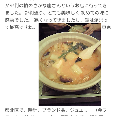
が評判の柏のさかな座さんというお店に行ってき
ました。 評判通り、とても美味しく 初めての味に
感動でした。 寒くなってきましたし、鍋は温まっ
て最高ですね。
東京
都北区で、時計、ブランド品、ジュエリー（金プ