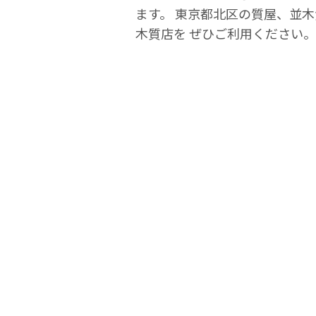
ます。 東京都北区の質屋、並
木質店を ぜひご利用ください。