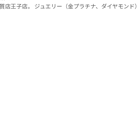
木質店王子店。 ジュエリー（金プラチナ、ダイヤモンド