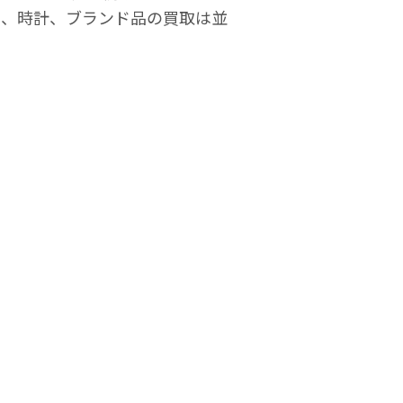
）、時計、ブランド品の買取は並