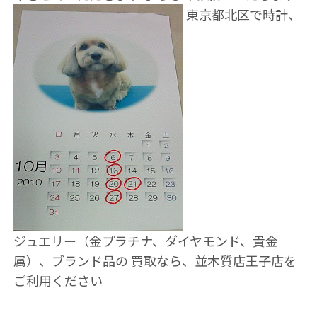
東京都北区で時計、
ジュエリー（金プラチナ、ダイヤモンド、貴金
属）、ブランド品の 買取なら、並木質店王子店を
ご利用ください